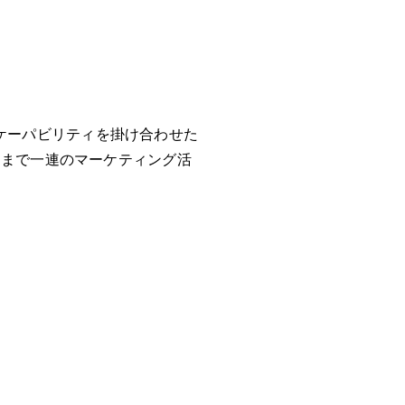
ケーパビリティを掛け合わせた
 まで一連のマーケティング活