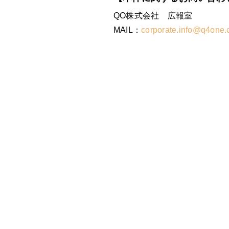
QO株式会社 広報室
MAIL：
corporate.info@q4one.c