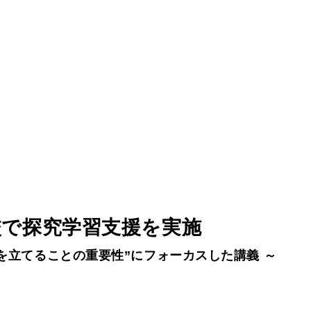
校で探究学習支援を実施
を立てることの重要性”にフォーカスした講義 ～