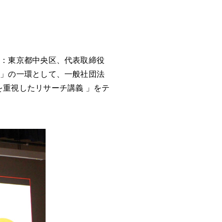
社：東京都中央区、代表取締役
り」の一環として、一般社団法
仮説を重視したリサーチ講義 」をテ