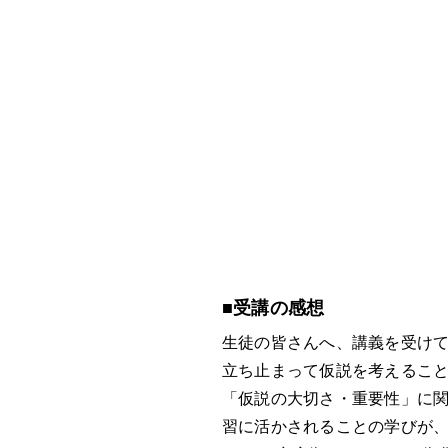
■受講の感想
生徒の皆さんへ、講義を受け
立ち止まって仮説を考えるこ
「仮説の大切さ・重要性」に
習に活かされることの学びが