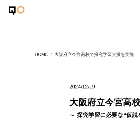
大阪府立今宮高校で探究学習支援を実施
2024/12/19
大阪府立今宮高
～ 探究学習に必要な“仮説