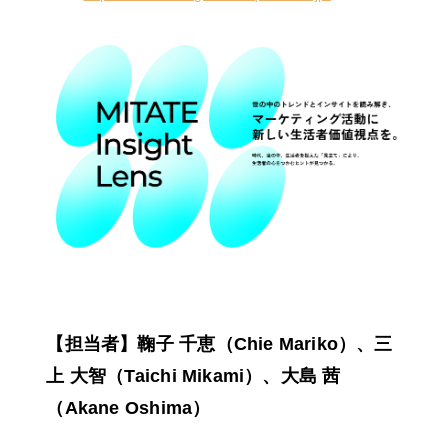
【担当者】鞠子 千恵（Chie Mariko）、三
上 大智（Taichi Mikami）、大島 茜
（Akane Oshima）