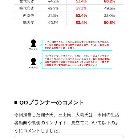
■ QOプランナーのコメント
今回担当した鞠子氏、三上氏、大島氏は、今回の生活
者動向や裏側のインサイト、見立てについて以下のよ
うにコメントしました。