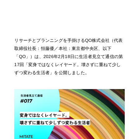
リサーチとプランニングを手掛けるQO株式会社（代表
取締役社長：恒藤優／本社：東京都中央区、以下
「QO」）は、2026年2月18日に生活者見立て通信の第
17回「変身ではなくレイヤード。壊さずに重ねて少し
ずつ変わる生活者」を公開しました。