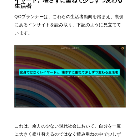
イヤード。壊さずに重ねて少しずつ変わる
生活者
QOプランナーは、これらの生活者動向を踏まえ、裏側
にあるインサイトを読み取り、下記のように見立てて
います。
これは、余力の少ない現代社会において、自分を一度
に大きく塗り替えるのではなく積み重ねの中で少しず